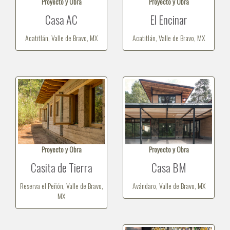
Proyecto y Obra
Proyecto y Obra
Casa AC
El Encinar
Acatitlán, Valle de Bravo, MX
Acatitlán, Valle de Bravo, MX
Proyecto y Obra
Proyecto y Obra
Casita de Tierra
Casa BM
Reserva el Peñón, Valle de Bravo,
Avándaro, Valle de Bravo, MX
MX