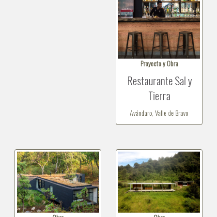
Proyecto y Obra
Restaurante Sal y
Tierra
Avándaro, Valle de Bravo