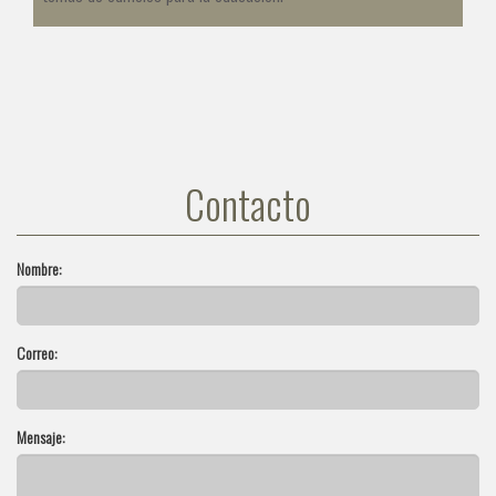
Contacto
Nombre:
Correo:
Mensaje: