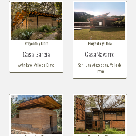
Proyecto y Obra
Proyecto y Obra
Casa García
CasaNavarro
Avándaro, Valle de Bravo
San Juan Atezcapan, Valle de
Bravo