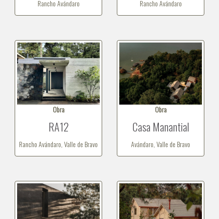
Rancho Avándaro
Rancho Avándaro
Obra
Obra
RA12
Casa Manantial
Rancho Avándaro, Valle de Bravo
Avándaro, Valle de Bravo