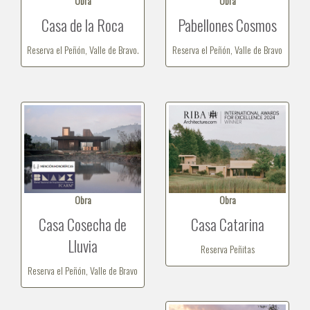
Obra
Obra
Casa de la Roca
Pabellones Cosmos
Reserva el Peñón, Valle de Bravo.
Reserva el Peñón, Valle de Bravo
Obra
Obra
Casa Cosecha de
Casa Catarina
Lluvia
Reserva Peñitas
Reserva el Peñón, Valle de Bravo