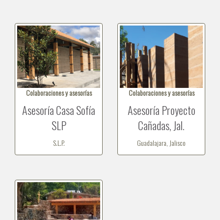
Colaboraciones y asesorías
Colaboraciones y asesorías
Asesoría Casa Sofía
Asesoría Proyecto
SLP
Cañadas, Jal.
S.L.P.
Guadalajara, Jalisco