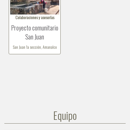
Colaboraciones y asesorías
Proyecto comunitario
San Juan
San Juan 1a sección, Amanalco
Equipo