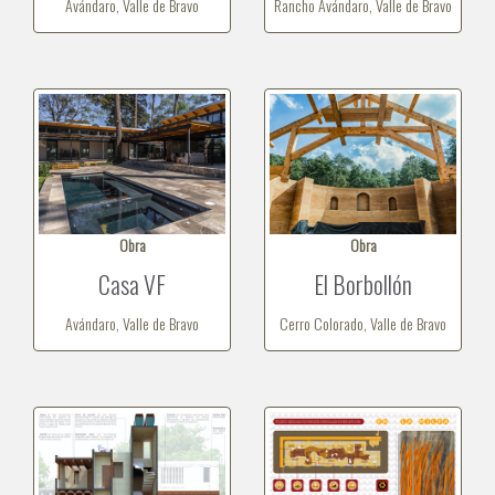
Avándaro, Valle de Bravo
Rancho Avándaro, Valle de Bravo
Obra
Obra
Casa VF
El Borbollón
Avándaro, Valle de Bravo
Cerro Colorado, Valle de Bravo