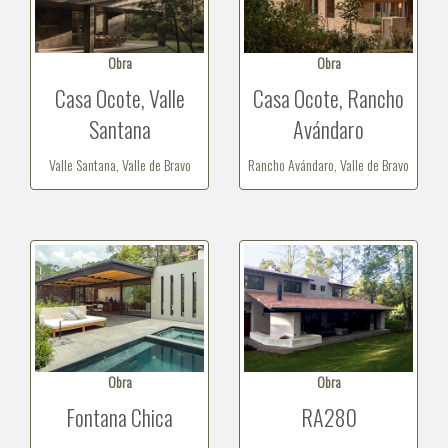
Obra
Obra
Casa Ocote, Valle
Casa Ocote, Rancho
Santana
Avándaro
Valle Santana, Valle de Bravo
Rancho Avándaro, Valle de Bravo
Obra
Obra
Fontana Chica
RA280